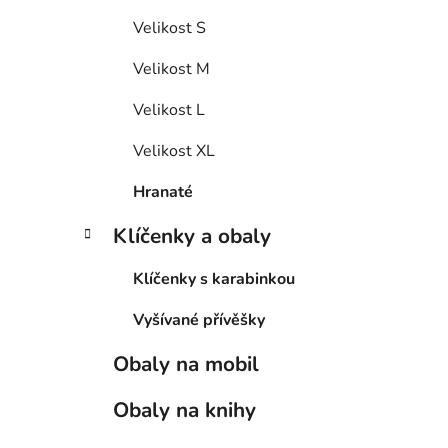
Velikost S
Velikost M
Velikost L
Velikost XL
Hranaté
Klíčenky a obaly
Klíčenky s karabinkou
Vyšívané přívěšky
Obaly na mobil
Obaly na knihy