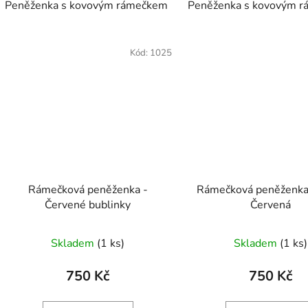
Peněženka s kovovým rámečkem
Peněženka s kovovým 
Kód:
1025
Rámečková peněženka -
Rámečková peněženka 
Červené bublinky
Červená
Skladem
(1 ks)
Skladem
(1 ks)
750 Kč
750 Kč