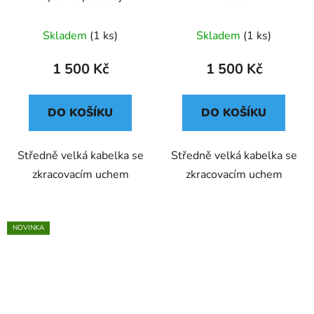
Skladem
(1 ks)
Skladem
(1 ks)
1 500 Kč
1 500 Kč
DO KOŠÍKU
DO KOŠÍKU
Středně velká kabelka se
Středně velká kabelka se
zkracovacím uchem
zkracovacím uchem
NOVINKA