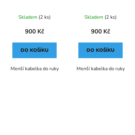
Skladem
(2 ks)
Skladem
(2 ks)
900 Kč
900 Kč
DO KOŠÍKU
DO KOŠÍKU
Menší kabelka do ruky
Menší kabelka do ruky