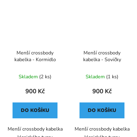
Menší crossbody
Menší crossbody
kabelka - Kormidlo
kabelka - Sovičky
Skladem
(2 ks)
Skladem
(1 ks)
900 Kč
900 Kč
DO KOŠÍKU
DO KOŠÍKU
Menší crossbody kabelka
Menší crossbody kabelka