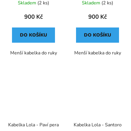
Skladem
(2 ks)
Skladem
(2 ks)
900 Kč
900 Kč
DO KOŠÍKU
DO KOŠÍKU
Menší kabelka do ruky
Menší kabelka do ruky
Kabelka Lola - Paví pera
Kabelka Lola - Santoro