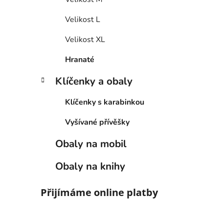
Velikost L
Velikost XL
Hranaté
Klíčenky a obaly
Klíčenky s karabinkou
Vyšívané přívěšky
Obaly na mobil
Obaly na knihy
Přijímáme online platby