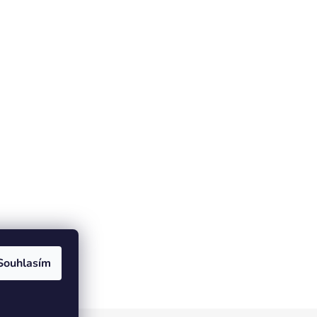
Souhlasím