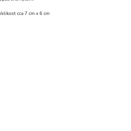
Velikost cca 7 cm x 6 cm