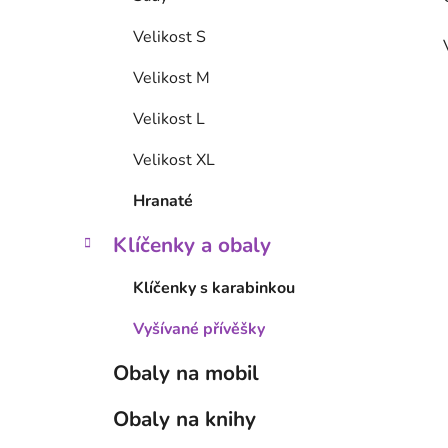
Velikost S
Velikost M
Velikost L
Velikost XL
Hranaté
Klíčenky a obaly
Klíčenky s karabinkou
Vyšívané přívěšky
Obaly na mobil
Obaly na knihy