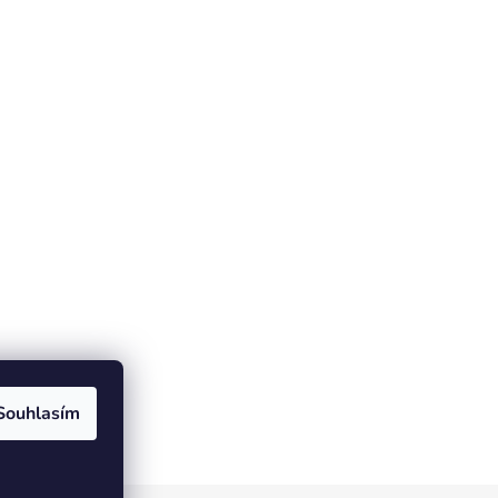
Souhlasím