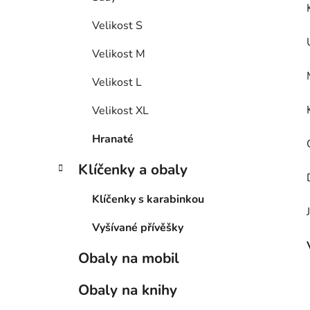
Velikost S
Velikost M
Velikost L
Velikost XL
Hranaté
Klíčenky a obaly
Klíčenky s karabinkou
Vyšívané přívěšky
Obaly na mobil
Obaly na knihy