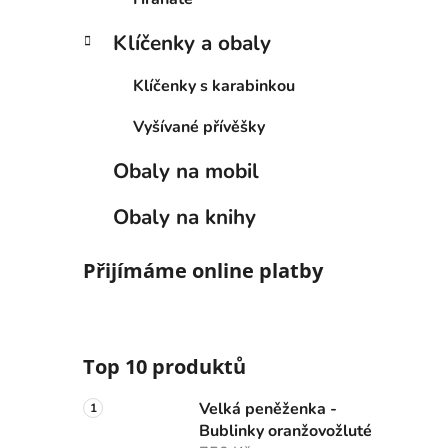
Klíčenky a obaly
Klíčenky s karabinkou
Vyšívané přívěšky
Obaly na mobil
Obaly na knihy
Přijímáme online platby
Top 10 produktů
Velká peněženka -
Bublinky oranžovožluté