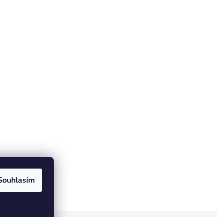
Souhlasím