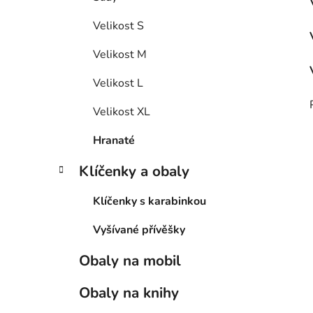
Velikost S
Velikost M
Velikost L
Velikost XL
Hranaté
Klíčenky a obaly
Klíčenky s karabinkou
Vyšívané přívěšky
Obaly na mobil
Obaly na knihy