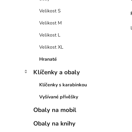
Velikost S
Velikost M
Velikost L
Velikost XL
Hranaté
Klíčenky a obaly
Klíčenky s karabinkou
Vyšívané přívěšky
Obaly na mobil
Obaly na knihy