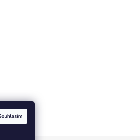
Souhlasím